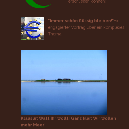
erschließen können!
"Immer schön flüssig bleiben!"
Ein
engagierter Vortrag über ein komplexes
Thema.
Klausur: Watt Ihr wollt! Ganz klar: Wir wollen
mehr Meer!