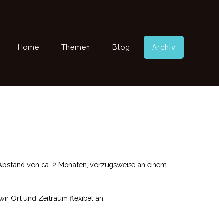
Home
Themen
Blog
Archiv
bstand von ca. 2 Monaten, vorzugsweise an einem
ir Ort und Zeitraum flexibel an.