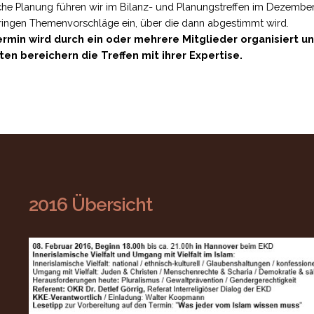
iche Planung führen wir im Bilanz- und Planungstreffen im Dezember
ringen Themenvorschläge ein, über die dann abgestimmt wird.
rmin wird durch ein oder mehrere Mitglieder organisiert und
en bereichern die Treffen mit ihrer Expertise.
2016 Übersicht